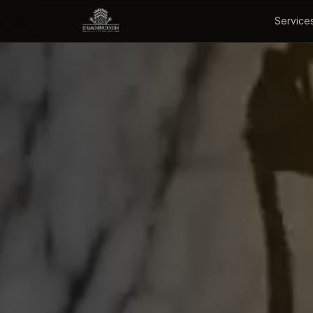
Service