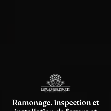
Ramonage, inspection et