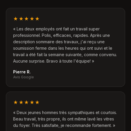
★★★★★
«
Les deux employés ont fait un travail super
professionnel. Polis, efficaces, rapides. Après une
description sommaire des travaux, j'ai reçu une
soumission ferme dans les heures qui ont suivi et le
travail a été fait la semaine suivante, comme convenu.
Aucune surprise. Bravo à toute l'équipe!
»
Pierre R.
Avis Google
★★★★★
«
Deux jeunes hommes très sympathiques et courtois.
Beau travail, très propre, ils ont même lavé les vitres
du foyer. Très satisfaite, je recommande fortement.
»