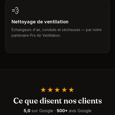
💨
Nettoyage de ventilation
Échangeurs d'air, conduits et sécheuses — par notre
partenaire Pro Air Ventilation.
★★★★★
Ce que disent nos clients
5,0
sur Google
·
500+
avis Google