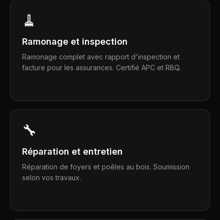
🧹
Ramonage et inspection
Ramonage complet avec rapport d'inspection et
facture pour les assurances. Certifié APC et RBQ.
🔧
Réparation et entretien
Réparation de foyers et poêles au bois. Soumission
selon vos travaux.