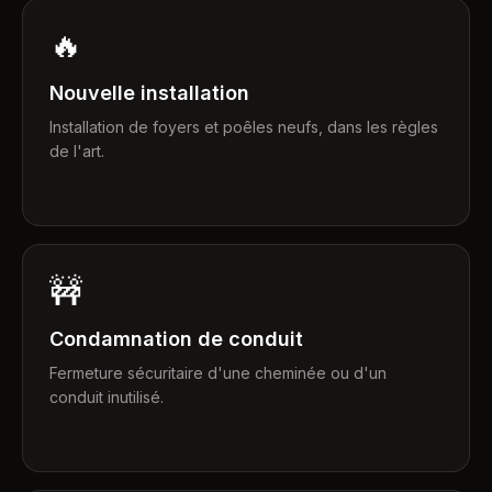
🔥
Nouvelle installation
Installation de foyers et poêles neufs, dans les règles
de l'art.
🚧
Condamnation de conduit
Fermeture sécuritaire d'une cheminée ou d'un
conduit inutilisé.