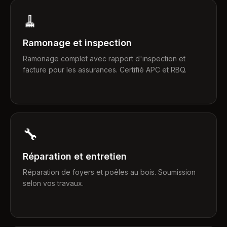
🧹
Ramonage et inspection
Ramonage complet avec rapport d'inspection et
facture pour les assurances. Certifié APC et RBQ.
🔧
Réparation et entretien
Réparation de foyers et poêles au bois. Soumission
selon vos travaux.