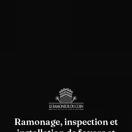
Ramonage, inspection et