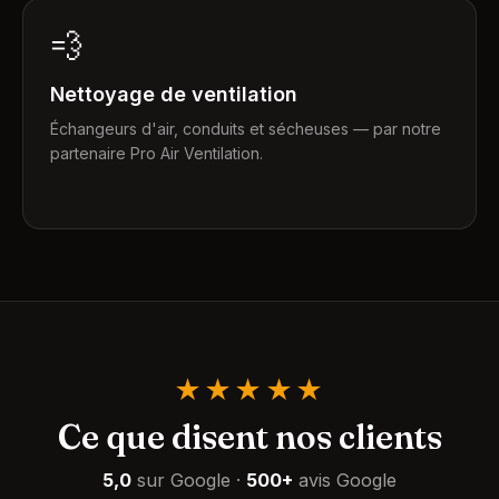
💨
Nettoyage de ventilation
Échangeurs d'air, conduits et sécheuses — par notre
partenaire Pro Air Ventilation.
★★★★★
Ce que disent nos clients
5,0
sur Google
·
500+
avis Google