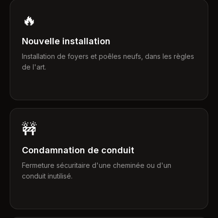
🔥
Nouvelle installation
Installation de foyers et poêles neufs, dans les règles
de l'art.
🚧
Condamnation de conduit
Fermeture sécuritaire d'une cheminée ou d'un
conduit inutilisé.