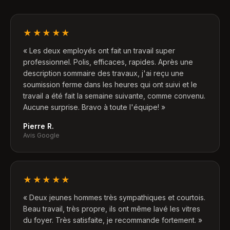
★★★★★
«
Les deux employés ont fait un travail super
professionnel. Polis, efficaces, rapides. Après une
description sommaire des travaux, j'ai reçu une
soumission ferme dans les heures qui ont suivi et le
travail a été fait la semaine suivante, comme convenu.
Aucune surprise. Bravo à toute l'équipe!
»
Pierre R.
Avis Google
★★★★★
«
Deux jeunes hommes très sympathiques et courtois.
Beau travail, très propre, ils ont même lavé les vitres
du foyer. Très satisfaite, je recommande fortement.
»