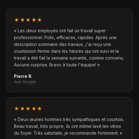
★★★★★
«
Les deux employés ont fait un travail super
professionnel. Polis, efficaces, rapides. Après une
description sommaire des travaux, j'ai reçu une
soumission ferme dans les heures qui ont suivi et le
travail a été fait la semaine suivante, comme convenu.
Aucune surprise. Bravo à toute l'équipe!
»
Pierre R.
Avis Google
★★★★★
«
Deux jeunes hommes très sympathiques et courtois.
Beau travail, très propre, ils ont même lavé les vitres
du foyer. Très satisfaite, je recommande fortement.
»