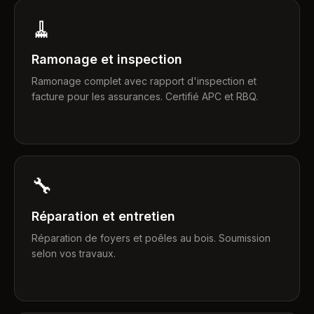
🧹
Ramonage et inspection
Ramonage complet avec rapport d'inspection et
facture pour les assurances. Certifié APC et RBQ.
🔧
Réparation et entretien
Réparation de foyers et poêles au bois. Soumission
selon vos travaux.