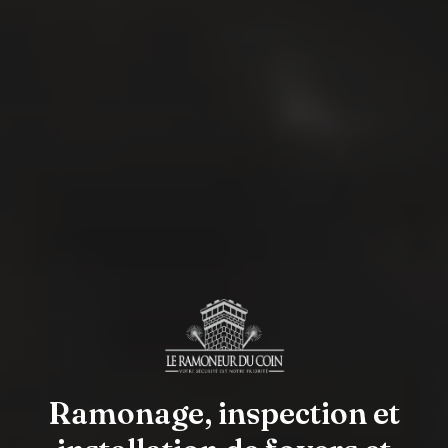
Ramonage, inspection et