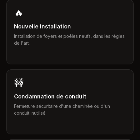
🔥
Nouvelle installation
Installation de foyers et poêles neufs, dans les règles
de l'art.
🚧
Condamnation de conduit
Fermeture sécuritaire d'une cheminée ou d'un
conduit inutilisé.