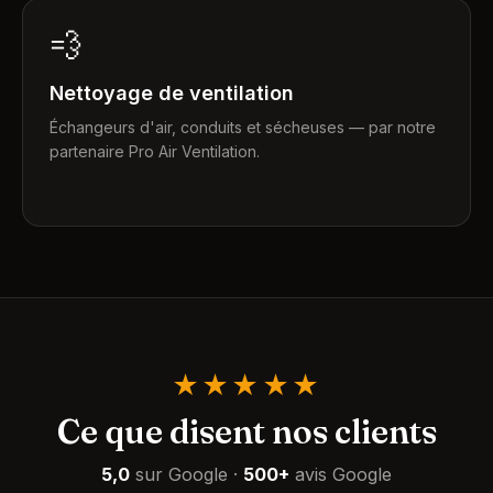
💨
Nettoyage de ventilation
Échangeurs d'air, conduits et sécheuses — par notre
partenaire Pro Air Ventilation.
★★★★★
Ce que disent nos clients
5,0
sur Google
·
500+
avis Google