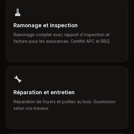
🧹
Ramonage et inspection
Ramonage complet avec rapport d'inspection et
facture pour les assurances. Certifié APC et RBQ.
🔧
Réparation et entretien
Réparation de foyers et poêles au bois. Soumission
selon vos travaux.