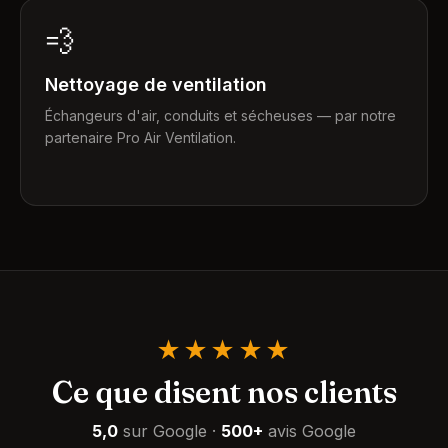
💨
Nettoyage de ventilation
Échangeurs d'air, conduits et sécheuses — par notre
partenaire Pro Air Ventilation.
★★★★★
Ce que disent nos clients
5,0
sur Google
·
500+
avis Google