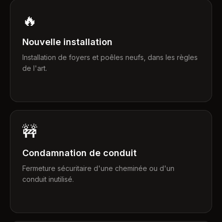
🔥
Nouvelle installation
Installation de foyers et poêles neufs, dans les règles
de l'art.
🚧
Condamnation de conduit
Fermeture sécuritaire d'une cheminée ou d'un
conduit inutilisé.