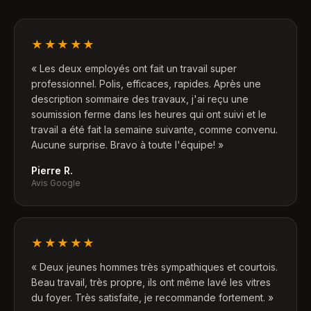
★★★★★
«
Les deux employés ont fait un travail super
professionnel. Polis, efficaces, rapides. Après une
description sommaire des travaux, j'ai reçu une
soumission ferme dans les heures qui ont suivi et le
travail a été fait la semaine suivante, comme convenu.
Aucune surprise. Bravo à toute l'équipe!
»
Pierre R.
Avis Google
★★★★★
«
Deux jeunes hommes très sympathiques et courtois.
Beau travail, très propre, ils ont même lavé les vitres
du foyer. Très satisfaite, je recommande fortement.
»