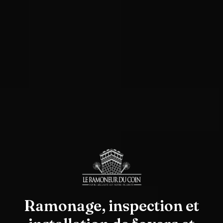
Ramonage, inspection et