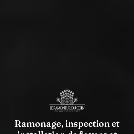
Ramonage, inspection et