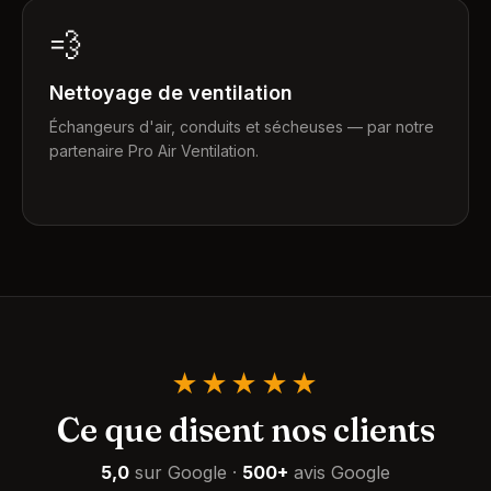
💨
Nettoyage de ventilation
Échangeurs d'air, conduits et sécheuses — par notre
partenaire Pro Air Ventilation.
★★★★★
Ce que disent nos clients
5,0
sur Google
·
500+
avis Google