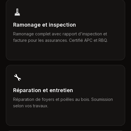
🧹
Ramonage et inspection
Ramonage complet avec rapport d'inspection et
facture pour les assurances. Certifié APC et RBQ.
🔧
Réparation et entretien
Réparation de foyers et poêles au bois. Soumission
selon vos travaux.