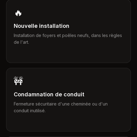
🔥
Nouvelle installation
Installation de foyers et poêles neufs, dans les règles
de l'art.
🚧
Condamnation de conduit
Fermeture sécuritaire d'une cheminée ou d'un
conduit inutilisé.