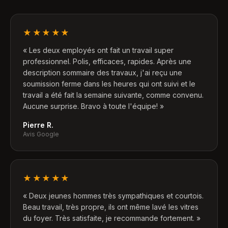
★★★★★
«
Les deux employés ont fait un travail super
professionnel. Polis, efficaces, rapides. Après une
description sommaire des travaux, j'ai reçu une
soumission ferme dans les heures qui ont suivi et le
travail a été fait la semaine suivante, comme convenu.
Aucune surprise. Bravo à toute l'équipe!
»
Pierre R.
Avis Google
★★★★★
«
Deux jeunes hommes très sympathiques et courtois.
Beau travail, très propre, ils ont même lavé les vitres
du foyer. Très satisfaite, je recommande fortement.
»