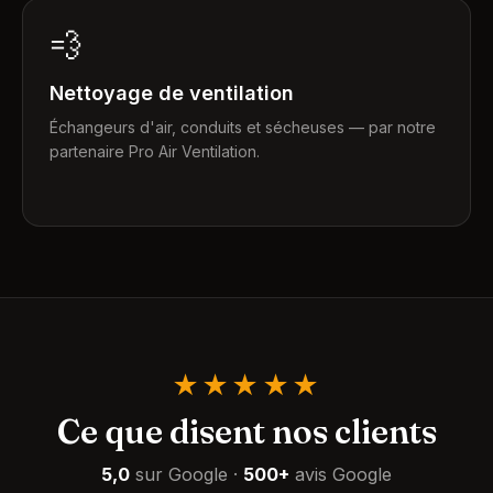
💨
Nettoyage de ventilation
Échangeurs d'air, conduits et sécheuses — par notre
partenaire Pro Air Ventilation.
★★★★★
Ce que disent nos clients
5,0
sur Google
·
500+
avis Google