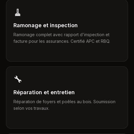
🧹
Ramonage et inspection
Ramonage complet avec rapport d'inspection et
facture pour les assurances. Certifié APC et RBQ.
🔧
Réparation et entretien
Réparation de foyers et poêles au bois. Soumission
selon vos travaux.