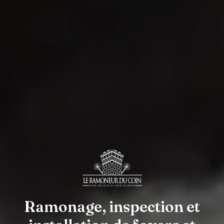
Ramonage, inspection et