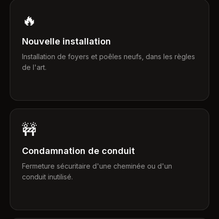
🔥
Nouvelle installation
Installation de foyers et poêles neufs, dans les règles
de l'art.
🚧
Condamnation de conduit
Fermeture sécuritaire d'une cheminée ou d'un
conduit inutilisé.