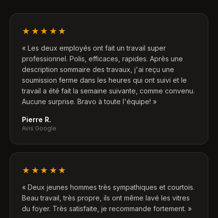
★★★★★
«
Les deux employés ont fait un travail super
professionnel. Polis, efficaces, rapides. Après une
description sommaire des travaux, j'ai reçu une
soumission ferme dans les heures qui ont suivi et le
travail a été fait la semaine suivante, comme convenu.
Aucune surprise. Bravo à toute l'équipe!
»
Pierre R.
Avis Google
★★★★★
«
Deux jeunes hommes très sympathiques et courtois.
Beau travail, très propre, ils ont même lavé les vitres
du foyer. Très satisfaite, je recommande fortement.
»