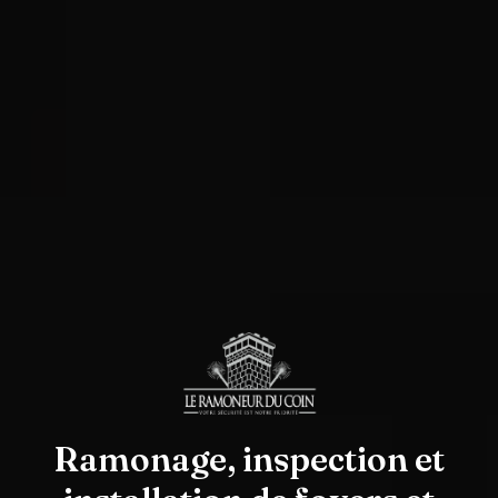
Ramonage, inspection et