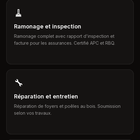
🧹
Ramonage et inspection
Ramonage complet avec rapport d'inspection et
facture pour les assurances. Certifié APC et RBQ.
🔧
Réparation et entretien
Réparation de foyers et poêles au bois. Soumission
selon vos travaux.