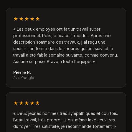
★★★★★
«
Les deux employés ont fait un travail super
professionnel. Polis, efficaces, rapides. Après une
description sommaire des travaux, j'ai reçu une
soumission ferme dans les heures qui ont suivi et le
travail a été fait la semaine suivante, comme convenu.
Aucune surprise. Bravo à toute l'équipe!
»
Pierre R.
Avis Google
★★★★★
«
Deux jeunes hommes très sympathiques et courtois.
Beau travail, très propre, ils ont même lavé les vitres
du foyer. Très satisfaite, je recommande fortement.
»