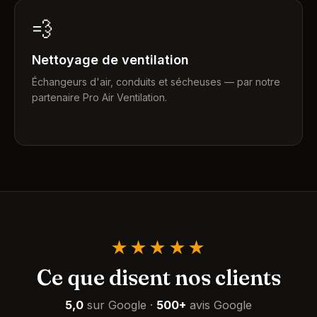
💨
Nettoyage de ventilation
Échangeurs d'air, conduits et sécheuses — par notre
partenaire Pro Air Ventilation.
★★★★★
Ce que disent nos clients
5,0
sur Google
·
500+
avis Google