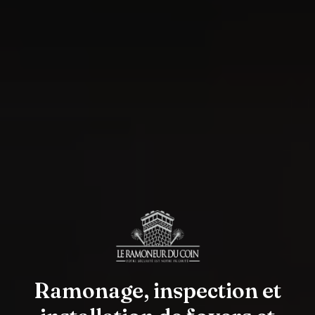
Ramonage, inspection et