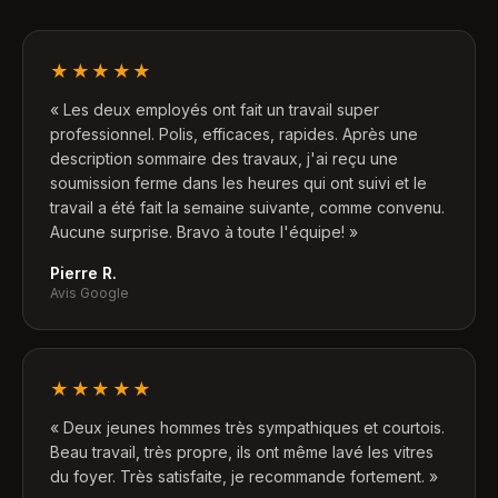
★★★★★
«
Les deux employés ont fait un travail super
professionnel. Polis, efficaces, rapides. Après une
description sommaire des travaux, j'ai reçu une
soumission ferme dans les heures qui ont suivi et le
travail a été fait la semaine suivante, comme convenu.
Aucune surprise. Bravo à toute l'équipe!
»
Pierre R.
Avis Google
★★★★★
«
Deux jeunes hommes très sympathiques et courtois.
Beau travail, très propre, ils ont même lavé les vitres
du foyer. Très satisfaite, je recommande fortement.
»