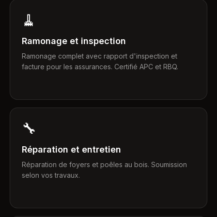
🧹
Ramonage et inspection
Ramonage complet avec rapport d'inspection et
facture pour les assurances. Certifié APC et RBQ.
🔧
Réparation et entretien
Réparation de foyers et poêles au bois. Soumission
selon vos travaux.