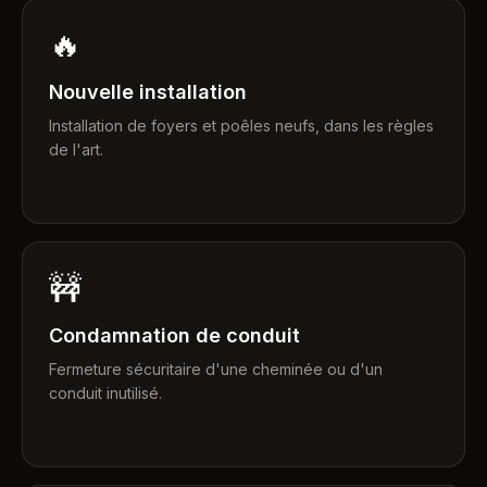
🔥
Nouvelle installation
Installation de foyers et poêles neufs, dans les règles
de l'art.
🚧
Condamnation de conduit
Fermeture sécuritaire d'une cheminée ou d'un
conduit inutilisé.